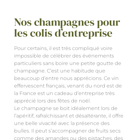
Nos champagnes pour
les colis d’entreprise
Pour certains, il est très compliqué voire
impossible de célébrer des événements
particuliers sans boire une petite goutte de
champagne. C’est une habitude que
beaucoup d’entre nous apprécions. Ce vin
effervescent français, venant du nord est de
la France est un cadeau d’entreprise très
apprécié lors des fêtes de noël.
Le champagne se boit idéalement lors de
l’apéritif, rafraîchissant et désaltérante, il offre
une belle vivacité avec la présence des
bulles. Il peut s’accompagner de fruits secs
comme des amandes ou des pistaches, des