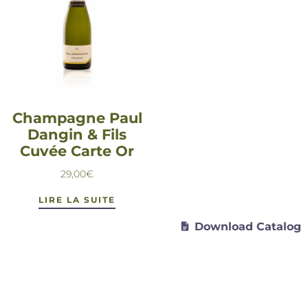
Champagne Paul
Dangin & Fils
Cuvée Carte Or
29,00
€
LIRE LA SUITE
Download Catalog