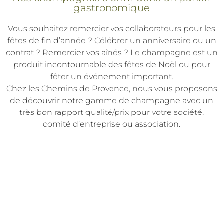
gastronomique
Vous souhaitez remercier vos collaborateurs pour les
fêtes de fin d’année ? Célébrer un anniversaire ou un
contrat ? Remercier vos aînés ? Le champagne est un
produit incontournable des fêtes de Noël ou pour
fêter un événement important.
Chez les Chemins de Provence, nous vous proposons
de découvrir notre gamme de champagne avec un
très bon rapport qualité/prix pour votre société,
comité d’entreprise ou association.