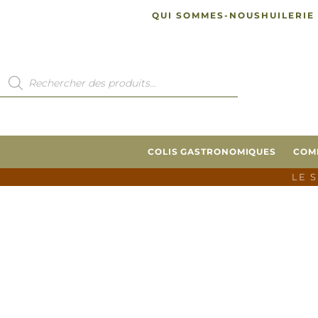
QUI SOMMES-NOUS
HUILERIE
COLIS GASTRONOMIQUES
COM
LE 