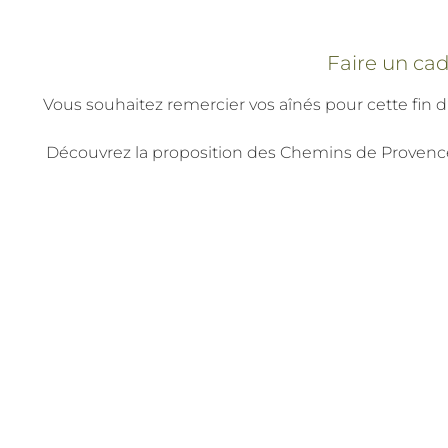
Faire un ca
Vous souhaitez remercier vos aînés pour cette fi
Découvrez la proposition des Chemins de Provence av