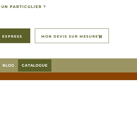
 UN PARTICULIER ?
 EXPRESS
MON DEVIS SUR MESURE
BLOG
CATALOGUE