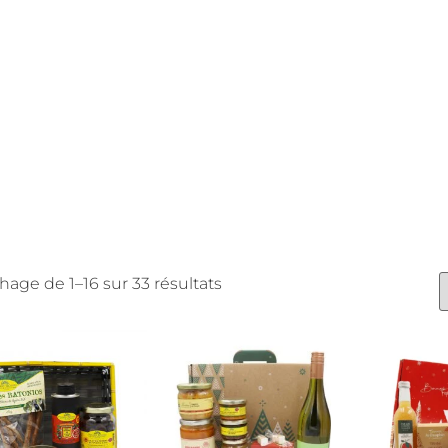
chage de 1–16 sur 33 résultats