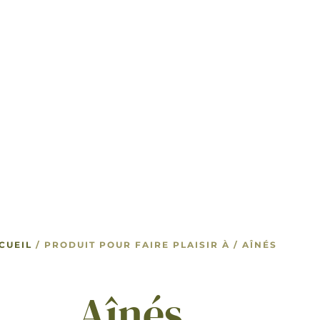
CUEIL
/ PRODUIT POUR FAIRE PLAISIR À / AÎNÉS
Aînés