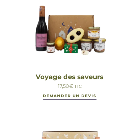
Voyage des saveurs
17,50
€
TTC
DEMANDER UN DEVIS