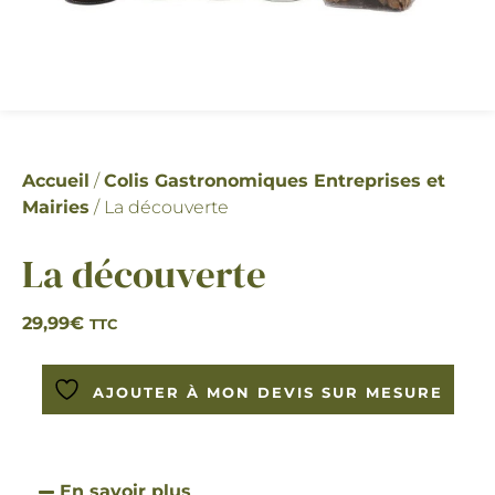
Accueil
/
Colis Gastronomiques Entreprises et
Mairies
/ La découverte
La découverte
29,99
€
TTC
AJOUTER À MON DEVIS SUR MESURE
En savoir plus