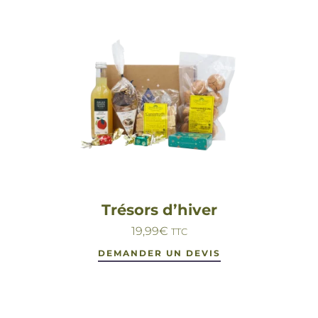
Trésors d’hiver
19,99
€
TTC
DEMANDER UN DEVIS