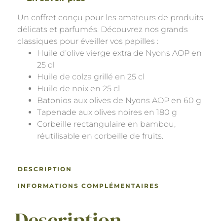
Un coffret conçu pour les amateurs de produits
délicats et parfumés. Découvrez nos grands
classiques pour éveiller vos papilles :
Huile d’olive vierge extra de Nyons AOP en
25 cl
Huile de colza grillé en 25 cl
Huile de noix en 25 cl
Batonios aux olives de Nyons AOP en 60 g
Tapenade aux olives noires en 180 g
Corbeille rectangulaire en bambou,
réutilisable en corbeille de fruits.
DESCRIPTION
INFORMATIONS COMPLÉMENTAIRES
Description