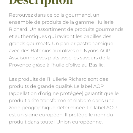
Retrouvez dans ce colis gourmand, un
ensemble de produits de la gamme Huilerie
Richard. Un assortiment de produits gourmands
et authentiques qui raviront les papilles des
grands gourmets. Un panier gastronomique
avec des Batonios aux olives de Nyons AOP.
Assaisonnez vos plats avec les saveurs de la
Provence grâce à l’huile d’olive au Basilic.
Les produits de l’Huilerie Richard sont des
produits de grande qualité. Le label AOP
(appellation d’origine protégée) garantit que le
produit a été transformé et élaboré dans une
zone géographique déterminée. Le label AOP
est un signe européen. Il protège le nom du
produit dans toute l’Union européenne.