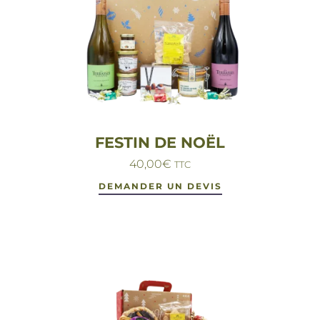
FESTIN DE NOËL
40,00
€
TTC
DEMANDER UN DEVIS