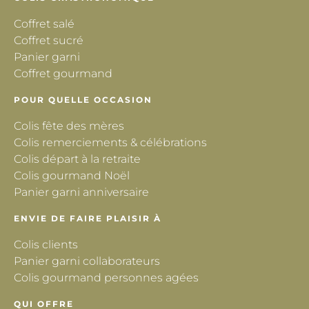
Coffret salé
Coffret sucré
Panier garni
Coffret gourmand
POUR QUELLE OCCASION
Colis fête des mères
Colis remerciements & célébrations
Colis départ à la retraite
Colis gourmand Noël
Panier garni anniversaire
ENVIE DE FAIRE PLAISIR À
Colis clients
Panier garni collaborateurs
Colis gourmand personnes agées
QUI OFFRE