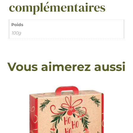
complémentaires
Poids
100g
Vous aimerez aussi