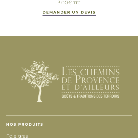
3,00
€
TTC
DEMANDER UN DEVIS
NOS PRODUITS
Foie gras