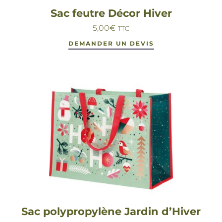
Sac feutre Décor Hiver
5,00
€
TTC
DEMANDER UN DEVIS
Sac polypropylène Jardin d’Hiver