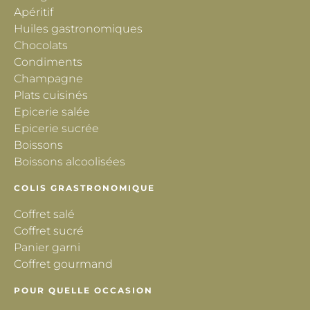
Apéritif
Huiles gastronomiques
Chocolats
Condiments
Champagne
Plats cuisinés
Epicerie salée
Epicerie sucrée
Boissons
Boissons alcoolisées
COLIS GRASTRONOMIQUE
Coffret salé
Coffret sucré
Panier garni
Coffret gourmand
POUR QUELLE OCCASION