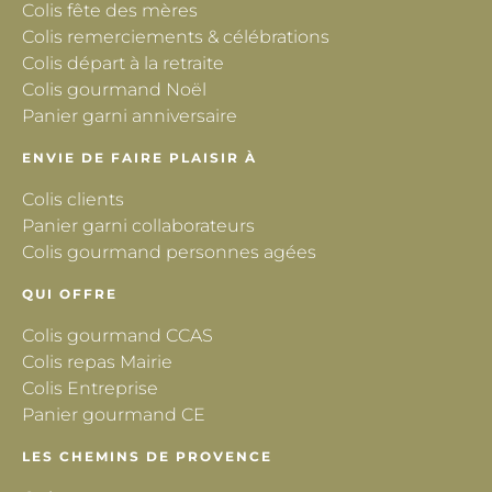
Colis fête des mères
Colis remerciements & célébrations
Colis départ à la retraite
Colis gourmand Noël
Panier garni anniversaire
ENVIE DE FAIRE PLAISIR À
Colis clients
Panier garni collaborateurs
Colis gourmand personnes agées
QUI OFFRE
Colis gourmand CCAS
Colis repas Mairie
Colis Entreprise
Panier gourmand CE
LES CHEMINS DE PROVENCE