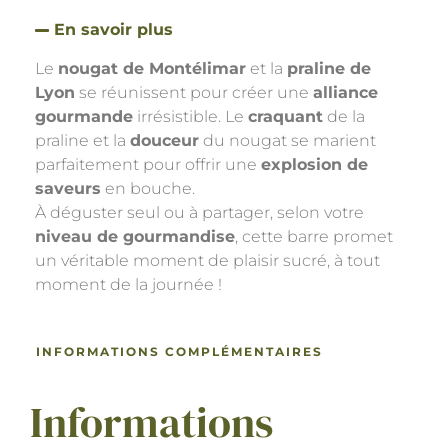
En savoir plus
Le
nougat de Montélimar
et la
praline de
Lyon
se réunissent pour créer une
alliance
gourmande
irrésistible. Le
craquant
de la
praline et la
douceur
du nougat se marient
parfaitement pour offrir une
explosion de
saveurs
en bouche.
À déguster seul ou à partager, selon votre
niveau de gourmandise
, cette barre promet
un véritable moment de plaisir sucré, à tout
moment de la journée !
INFORMATIONS COMPLÉMENTAIRES
Informations