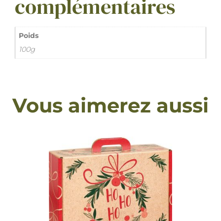
complémentaires
Poids
100g
Vous aimerez aussi