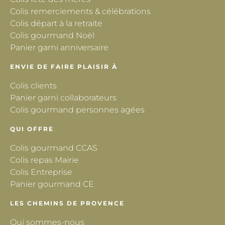
Colis remerciements & célébrations
Colis départ à la retraite
Colis gourmand Noël
Panier garni anniversaire
ENVIE DE FAIRE PLAISIR À
Colis clients
Panier garni collaborateurs
Colis gourmand personnes agées
QUI OFFRE
Colis gourmand CCAS
Colis repas Mairie
Colis Entreprise
Panier gourmand CE
LES CHEMINS DE PROVENCE
Qui sommes-nous