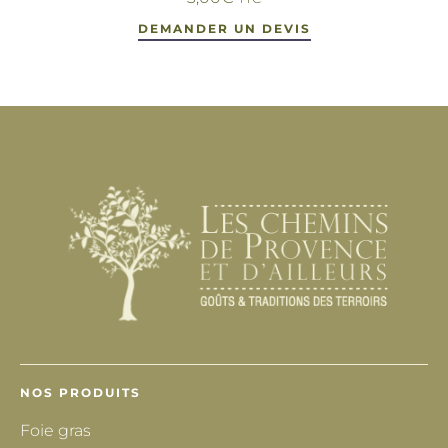
DEMANDER UN DEVIS
NOS PRODUITS
Foie gras