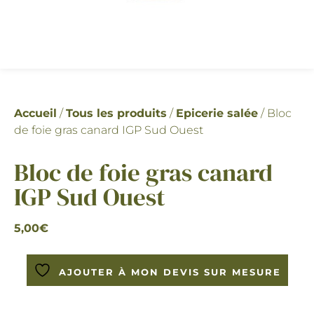
Accueil
/
Tous les produits
/
Epicerie salée
/ Bloc
de foie gras canard IGP Sud Ouest
Bloc de foie gras canard
IGP Sud Ouest
5,00
€
AJOUTER À MON DEVIS SUR MESURE