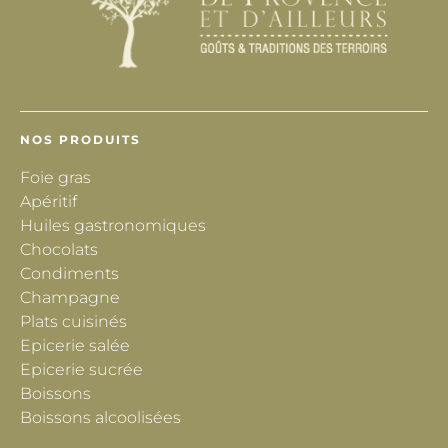
NOS PRODUITS
Foie gras
Apéritif
Huiles gastronomiques
Chocolats
Condiments
Champagne
Plats cuisinés
Epicerie salée
Epicerie sucrée
Boissons
Boissons alcoolisées