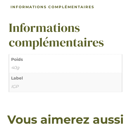
INFORMATIONS COMPLÉMENTAIRES
Informations
complémentaires
Poids
40g
Label
IGP
Vous aimerez aussi