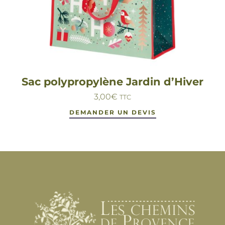
Sac polypropylène Jardin d’Hiver
3,00
€
TTC
DEMANDER UN DEVIS