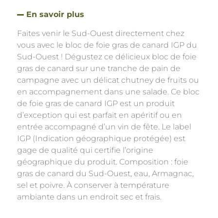
En savoir plus
Faites venir le Sud-Ouest directement chez
vous avec le bloc de foie gras de canard IGP du
Sud-Ouest ! Dégustez ce délicieux bloc de foie
gras de canard sur une tranche de pain de
campagne avec un délicat chutney de fruits ou
en accompagnement dans une salade. Ce bloc
de foie gras de canard IGP est un produit
d’exception qui est parfait en apéritif ou en
entrée accompagné d’un vin de fête. Le label
IGP (Indication géographique protégée) est
gage de qualité qui certifie l’origine
géographique du produit. Composition : foie
gras de canard du Sud-Ouest, eau, Armagnac,
sel et poivre. À conserver à température
ambiante dans un endroit sec et frais.