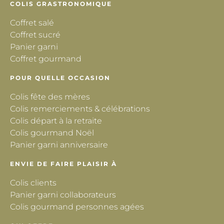
COLIS GRASTRONOMIQUE
Coffret salé
Coffret sucré
Panier garni
Coffret gourmand
POUR QUELLE OCCASION
Colis fête des mères
Colis remerciements & célébrations
Colis départ à la retraite
Colis gourmand Noël
Panier garni anniversaire
ENVIE DE FAIRE PLAISIR À
Colis clients
Panier garni collaborateurs
Colis gourmand personnes agées