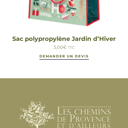
Sac polypropylène Jardin d’Hiver
3,00
€
TTC
DEMANDER UN DEVIS