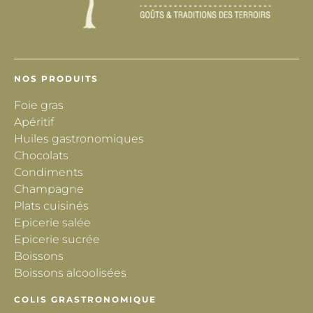
NOS PRODUITS
Foie gras
Apéritif
Huiles gastronomiques
Chocolats
Condiments
Champagne
Plats cuisinés
Epicerie salée
Epicerie sucrée
Boissons
Boissons alcoolisées
COLIS GRASTRONOMIQUE