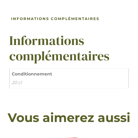
INFORMATIONS COMPLÉMENTAIRES
Informations
complémentaires
Conditionnement
20 cl
Vous aimerez aussi