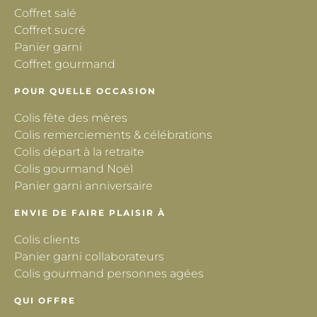
Coffret salé
Coffret sucré
Panier garni
Coffret gourmand
POUR QUELLE OCCASION
Colis fête des mères
Colis remerciements & célébrations
Colis départ à la retraite
Colis gourmand Noël
Panier garni anniversaire
ENVIE DE FAIRE PLAISIR À
Colis clients
Panier garni collaborateurs
Colis gourmand personnes agées
QUI OFFRE