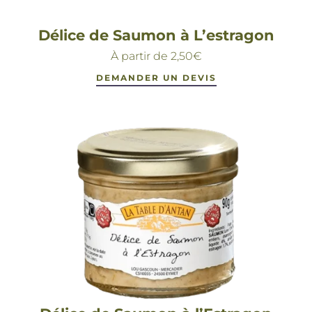
Délice de Saumon à L’estragon
À partir de
2,50
€
DEMANDER UN DEVIS