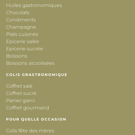
Huiles gastronomiques
Chocolats
Condiments
Champagne
Plats cuisinés
Epicerie salée
Epicerie sucrée
Boissons
Boissons alcoolisées
COLIS GRASTRONOMIQUE
Coffret salé
Coffret sucré
Panier garni
Coffret gourmand
POUR QUELLE OCCASION
Colis fête des mères