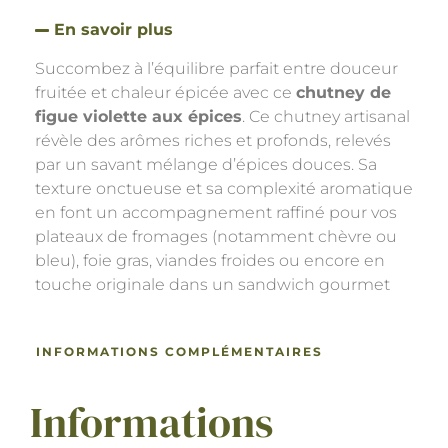
En savoir plus
Succombez à l’équilibre parfait entre douceur
fruitée et chaleur épicée avec ce
chutney de
figue violette aux épices
. Ce chutney artisanal
révèle des arômes riches et profonds, relevés
par un savant mélange d’épices douces. Sa
texture onctueuse et sa complexité aromatique
en font un accompagnement raffiné pour vos
plateaux de fromages (notamment chèvre ou
bleu), foie gras, viandes froides ou encore en
touche originale dans un sandwich gourmet
INFORMATIONS COMPLÉMENTAIRES
Informations