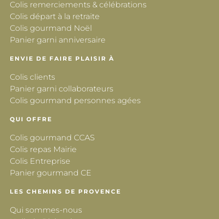
Colis remerciements & célébrations
Colis départ à la retraite
Colis gourmand Noël
Panier garni anniversaire
ENVIE DE FAIRE PLAISIR À
Colis clients
Panier garni collaborateurs
Colis gourmand personnes agées
QUI OFFRE
Colis gourmand CCAS
Colis repas Mairie
Colis Entreprise
Panier gourmand CE
LES CHEMINS DE PROVENCE
Qui sommes-nous