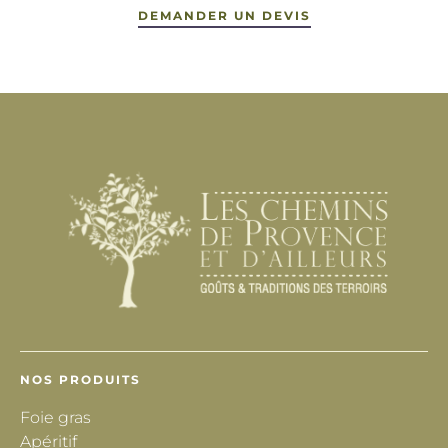
DEMANDER UN DEVIS
NOS PRODUITS
Foie gras
Apéritif