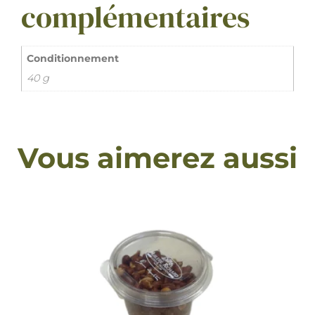
complémentaires
Conditionnement
40 g
Vous aimerez aussi