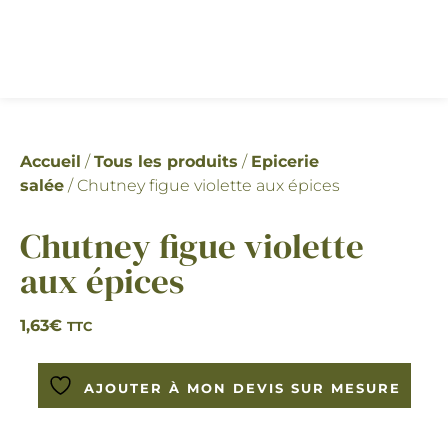
Accueil
/
Tous les produits
/
Epicerie
salée
/ Chutney figue violette aux épices
Chutney figue violette
aux épices
1,63
€
TTC
AJOUTER À MON DEVIS SUR MESURE