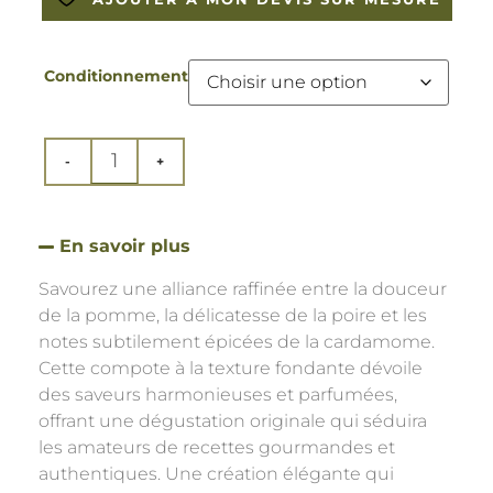
Conditionnement
En savoir plus
Savourez une alliance raffinée entre la douceur
de la pomme, la délicatesse de la poire et les
notes subtilement épicées de la cardamome.
Cette compote à la texture fondante dévoile
des saveurs harmonieuses et parfumées,
offrant une dégustation originale qui séduira
les amateurs de recettes gourmandes et
authentiques. Une création élégante qui