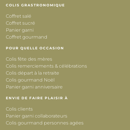
COLIS GRASTRONOMIQUE
Coffret salé
Coffret sucré
Panier garni
Coffret gourmand
POUR QUELLE OCCASION
Colis fête des mères
Colis remerciements & célébrations
Colis départ à la retraite
Colis gourmand Noël
Panier garni anniversaire
ENVIE DE FAIRE PLAISIR À
Colis clients
Panier garni collaborateurs
Colis gourmand personnes agées