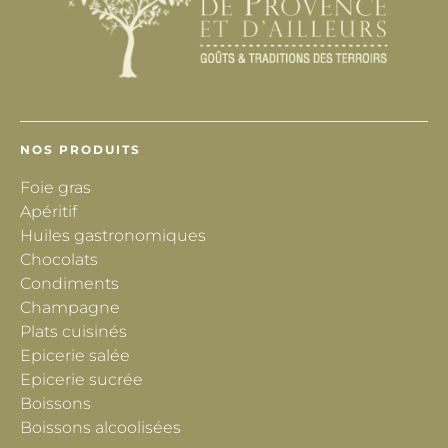
NOS PRODUITS
Foie gras
Apéritif
Huiles gastronomiques
Chocolats
Condiments
Champagne
Plats cuisinés
Epicerie salée
Epicerie sucrée
Boissons
Boissons alcoolisées