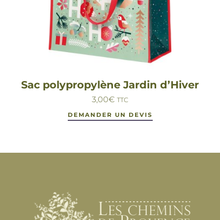
Sac polypropylène Jardin d’Hiver
3,00
€
TTC
DEMANDER UN DEVIS