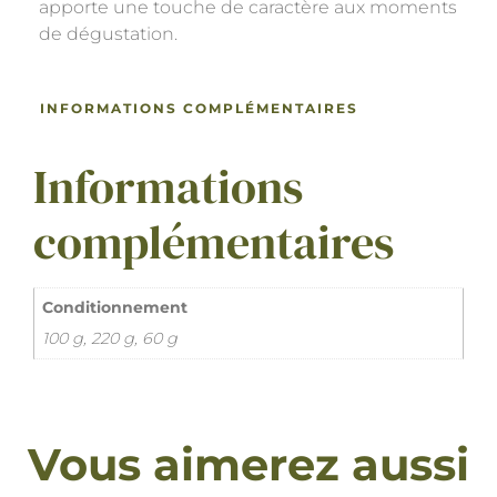
apporte une touche de caractère aux moments
de dégustation.
INFORMATIONS COMPLÉMENTAIRES
Informations
complémentaires
Conditionnement
100 g, 220 g, 60 g
Vous aimerez aussi