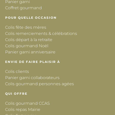
Panier garni
Coffret gourmand
POUR QUELLE OCCASION
Colis fête des mères
Colis remerciements & célébrations
Colis départ à la retraite
Colis gourmand Noël
Panier garni anniversaire
ENVIE DE FAIRE PLAISIR À
Colis clients
Panier garni collaborateurs
Colis gourmand personnes agées
QUI OFFRE
Colis gourmand CCAS
Colis repas Mairie