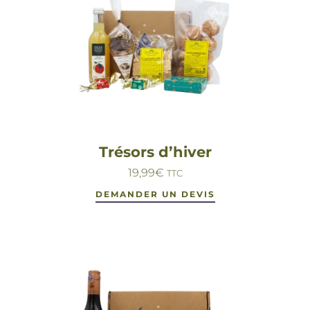
Trésors d’hiver
19,99
€
TTC
DEMANDER UN DEVIS