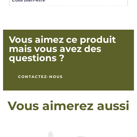
Colis bien-être
Vous aimez ce produit
mais vous avez des
questions ?
CONTACTEZ-NOUS
Vous aimerez aussi