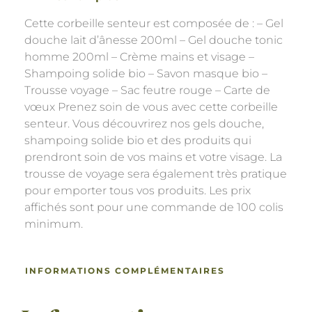
Cette corbeille senteur est composée de : – Gel
douche lait d’ânesse 200ml – Gel douche tonic
homme 200ml – Crème mains et visage –
Shampoing solide bio – Savon masque bio –
Trousse voyage – Sac feutre rouge – Carte de
vœux Prenez soin de vous avec cette corbeille
senteur. Vous découvrirez nos gels douche,
shampoing solide bio et des produits qui
prendront soin de vos mains et votre visage. La
trousse de voyage sera également très pratique
pour emporter tous vos produits. Les prix
affichés sont pour une commande de 100 colis
minimum.
INFORMATIONS COMPLÉMENTAIRES