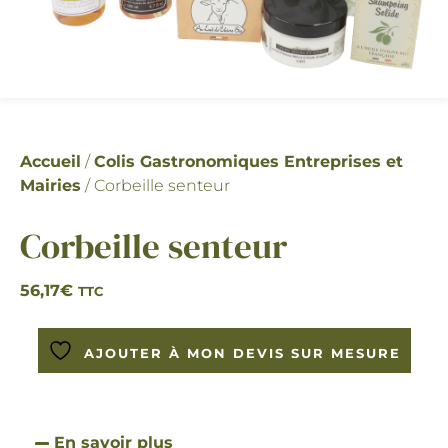
Accueil
/
Colis Gastronomiques Entreprises et
Mairies
/ Corbeille senteur
Corbeille senteur
56,17
€
TTC
AJOUTER À MON DEVIS SUR MESURE
En savoir plus