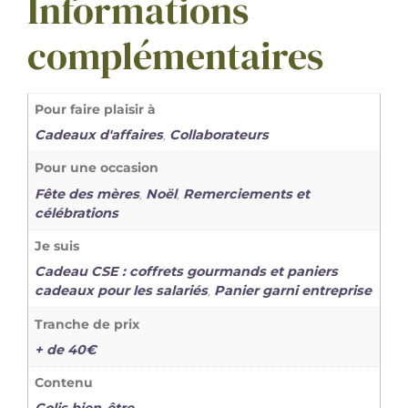
Informations
complémentaires
Pour faire plaisir à
Cadeaux d'affaires
,
Collaborateurs
Pour une occasion
Fête des mères
,
Noël
,
Remerciements et
célébrations
Je suis
Cadeau CSE : coffrets gourmands et paniers
cadeaux pour les salariés
,
Panier garni entreprise
Tranche de prix
+ de 40€
Contenu