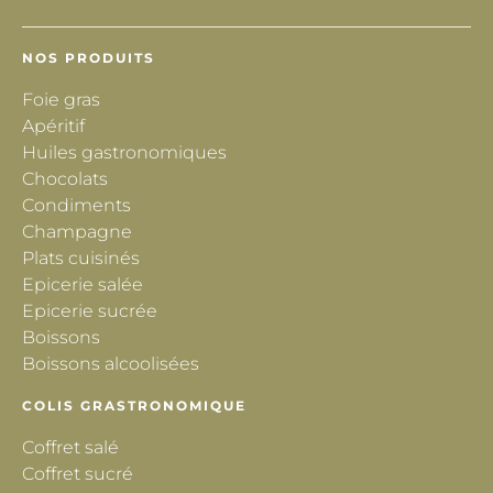
NOS PRODUITS
Foie gras
Apéritif
Huiles gastronomiques
Chocolats
Condiments
Champagne
Plats cuisinés
Epicerie salée
Epicerie sucrée
Boissons
Boissons alcoolisées
COLIS GRASTRONOMIQUE
Coffret salé
Coffret sucré