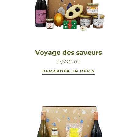
Voyage des saveurs
17,50
€
TTC
DEMANDER UN DEVIS