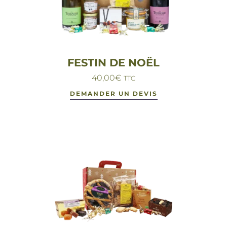
FESTIN DE NOËL
40,00
€
TTC
DEMANDER UN DEVIS