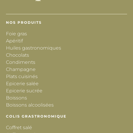
NOS PRODUITS
Foie gras
Apéritif
Huiles gastronomiques
Chocolats
Condiments
Champagne
Plats cuisinés
Epicerie salée
Epicerie sucrée
Boissons
Boissons alcoolisées
COLIS GRASTRONOMIQUE
Coffret salé