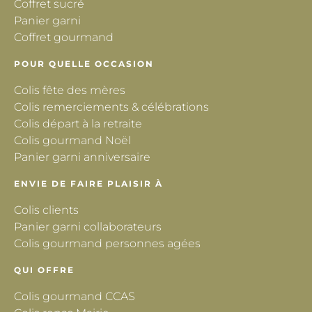
Coffret sucré
Panier garni
Coffret gourmand
POUR QUELLE OCCASION
Colis fête des mères
Colis remerciements & célébrations
Colis départ à la retraite
Colis gourmand Noël
Panier garni anniversaire
ENVIE DE FAIRE PLAISIR À
Colis clients
Panier garni collaborateurs
Colis gourmand personnes agées
QUI OFFRE
Colis gourmand CCAS