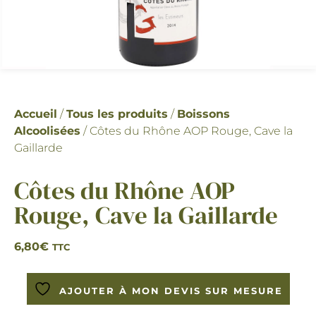
Accueil
/
Tous les produits
/
Boissons
Alcoolisées
/ Côtes du Rhône AOP Rouge, Cave la
Gaillarde
Côtes du Rhône AOP
Rouge, Cave la Gaillarde
6,80
€
TTC
AJOUTER À MON DEVIS SUR MESURE