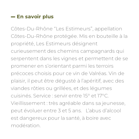
En savoir plus
Côtes-Du-Rhône “Les Estimeurs”, appellation
Côtes-Du-Rhône protégée. Mis en bouteille à la
propriété, Les Estimeurs désignent
curieusement des chemins campagnards qui
serpentent dans les vignes et permettent de se
promener en s’orientant parmi les terroirs
précoces choisis pour ce vin de Valréas. Vin de
plaisir, il peut être dégusté à l’apéritif, avec des
viandes rôties ou grillées, et des légumes
cuisinés. Service : servir entre 15° et 17°C.
Vieillissement : très agréable dans sa jeunesse,
peut évoluer entre 3 et 5 ans. L’abus d’alcool
est dangereux pour la santé, à boire avec
modération.