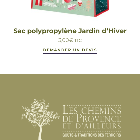
Sac polypropylène Jardin d’Hiver
3,00
€
TTC
DEMANDER UN DEVIS