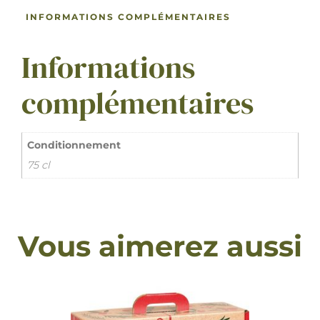
INFORMATIONS COMPLÉMENTAIRES
Informations
complémentaires
Conditionnement
75 cl
Vous aimerez aussi