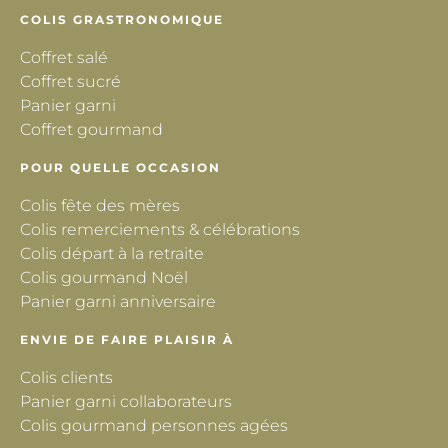
COLIS GRASTRONOMIQUE
Coffret salé
Coffret sucré
Panier garni
Coffret gourmand
POUR QUELLE OCCASION
Colis fête des mères
Colis remerciements & célébrations
Colis départ à la retraite
Colis gourmand Noël
Panier garni anniversaire
ENVIE DE FAIRE PLAISIR À
Colis clients
Panier garni collaborateurs
Colis gourmand personnes agées