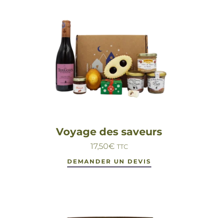
Voyage des saveurs
17,50
€
TTC
DEMANDER UN DEVIS