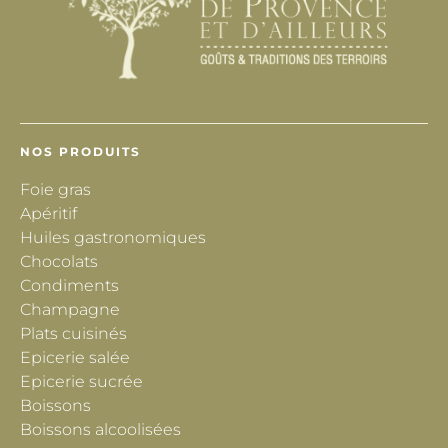
NOS PRODUITS
Foie gras
Apéritif
Huiles gastronomiques
Chocolats
Condiments
Champagne
Plats cuisinés
Epicerie salée
Epicerie sucrée
Boissons
Boissons alcoolisées