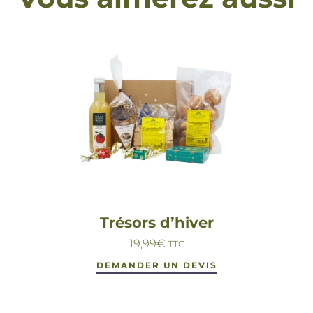
Trésors d’hiver
19,99
€
TTC
DEMANDER UN DEVIS