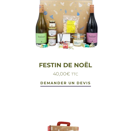
FESTIN DE NOËL
40,00
€
TTC
DEMANDER UN DEVIS