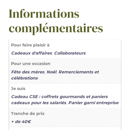
Informations
complémentaires
Pour faire plaisir à
Cadeaux d'affaires
,
Collaborateurs
Pour une occasion
Fête des mères
,
Noël
,
Remerciements et
célébrations
Je suis
Cadeau CSE : coffrets gourmands et paniers
cadeaux pour les salariés
,
Panier garni entreprise
Tranche de prix
+ de 40€