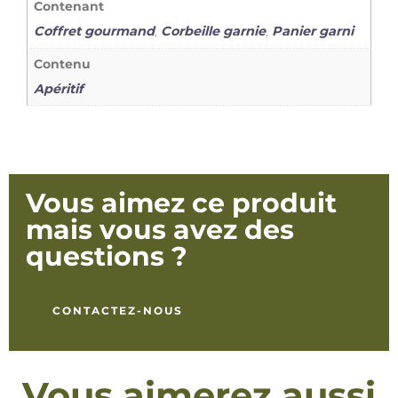
Contenant
Coffret gourmand
,
Corbeille garnie
,
Panier garni
Contenu
Apéritif
Vous aimez ce produit
mais vous avez des
questions ?
CONTACTEZ-NOUS
Vous aimerez aussi