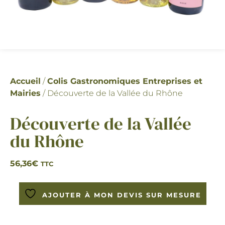
Accueil
/
Colis Gastronomiques Entreprises et
Mairies
/ Découverte de la Vallée du Rhône
Découverte de la Vallée
du Rhône
56,36
€
TTC
AJOUTER À MON DEVIS SUR MESURE