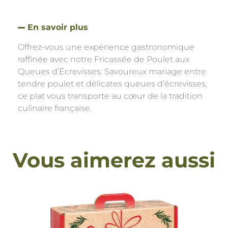
En savoir plus
Offrez-vous une expérience gastronomique
raffinée avec notre Fricassée de Poulet aux
Queues d’Écrevisses. Savoureux mariage entre
tendre poulet et délicates queues d’écrevisses,
ce plat vous transporte au cœur de la tradition
culinaire française.
Vous aimerez aussi