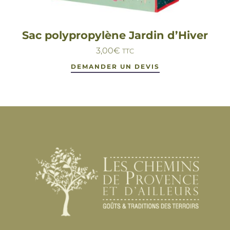
Sac polypropylène Jardin d’Hiver
3,00
€
TTC
DEMANDER UN DEVIS