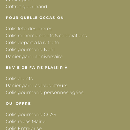
Coffret gourmand
POUR QUELLE OCCASION
Colis fête des mères
Colis remerciements & célébrations
Colis départ à la retraite
Colis gourmand Noël
Panier garni anniversaire
ENVIE DE FAIRE PLAISIR À
Colis clients
Panier garni collaborateurs
Colis gourmand personnes agées
QUI OFFRE
Colis gourmand CCAS
Colis repas Mairie
Colis Entreprise