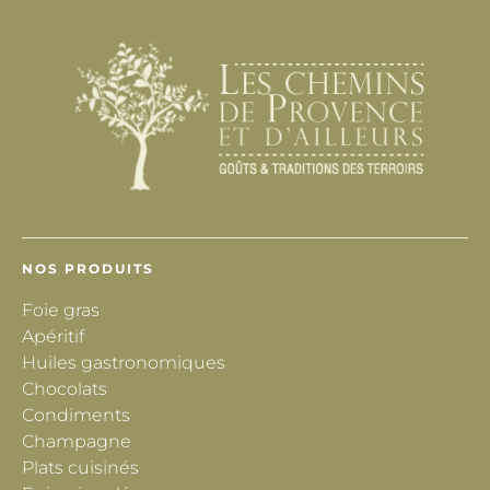
NOS PRODUITS
Foie gras
Apéritif
Huiles gastronomiques
Chocolats
Condiments
Champagne
Plats cuisinés