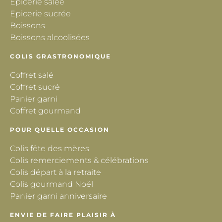
Epicerie salée
Epicerie sucrée
Boissons
Boissons alcoolisées
COLIS GRASTRONOMIQUE
Coffret salé
Coffret sucré
Panier garni
Coffret gourmand
POUR QUELLE OCCASION
Colis fête des mères
Colis remerciements & célébrations
Colis départ à la retraite
Colis gourmand Noël
Panier garni anniversaire
ENVIE DE FAIRE PLAISIR À