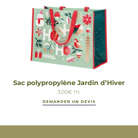
Sac polypropylène Jardin d’Hiver
3,00
€
TTC
DEMANDER UN DEVIS