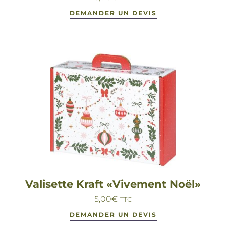
DEMANDER UN DEVIS
Valisette Kraft «Vivement Noël»
5,00
€
TTC
DEMANDER UN DEVIS