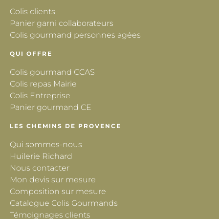
Colis clients
Panier garni collaborateurs
Colis gourmand personnes agées
QUI OFFRE
Colis gourmand CCAS
Colis repas Mairie
Colis Entreprise
Panier gourmand CE
LES CHEMINS DE PROVENCE
Qui sommes-nous
Huilerie Richard
Nous contacter
Mon devis sur mesure
Composition sur mesure
Catalogue Colis Gourmands
Témoignages clients