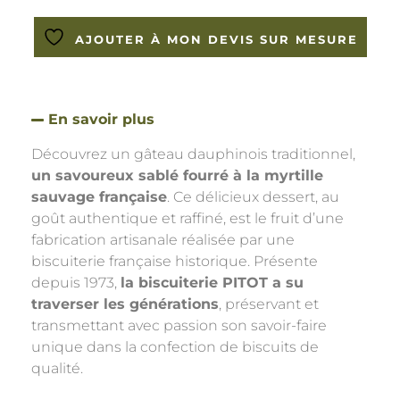
AJOUTER À MON DEVIS SUR MESURE
En savoir plus
Découvrez un gâteau dauphinois traditionnel,
un savoureux sablé fourré à la myrtille
sauvage française
. Ce délicieux dessert, au
goût authentique et raffiné, est le fruit d’une
fabrication artisanale réalisée par une
biscuiterie française historique. Présente
depuis 1973,
la biscuiterie PITOT a su
traverser les générations
, préservant et
transmettant avec passion son savoir-faire
unique dans la confection de biscuits de
qualité.