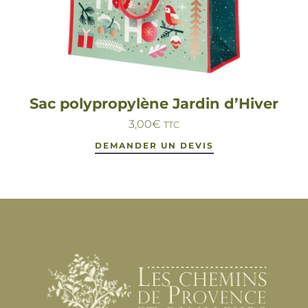
Sac polypropylène Jardin d’Hiver
3,00
€
TTC
DEMANDER UN DEVIS