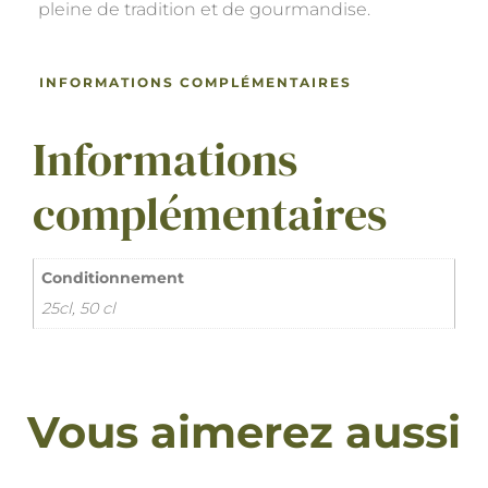
pleine de tradition et de gourmandise.
INFORMATIONS COMPLÉMENTAIRES
Informations
complémentaires
Conditionnement
25cl, 50 cl
Vous aimerez aussi