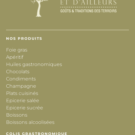
NOS PRODUITS
Foie gras
Apéritif
Huiles gastronomiques
Chocolats
Condiments
Champagne
Plats cuisinés
Epicerie salée
Epicerie sucrée
Boissons
Boissons alcoolisées
COLIS GRASTRONOMIQUE