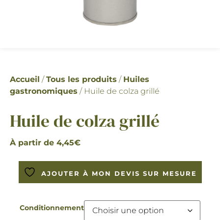
Accueil
/
Tous les produits
/
Huiles
gastronomiques
/ Huile de colza grillé
Huile de colza grillé
À partir de
4,45
€
AJOUTER À MON DEVIS SUR MESURE
Conditionnement