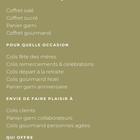
Coffret salé
Coffret sucré
Panier garni
Coffret gourmand
POUR QUELLE OCCASION
Colis fête des mères
Colis remerciements & célébrations
Colis départ à la retraite
Colis gourmand Noël
Panier garni anniversaire
ENVIE DE FAIRE PLAISIR À
Colis clients
Panier garni collaborateurs
Colis gourmand personnes agées
QUI OFFRE