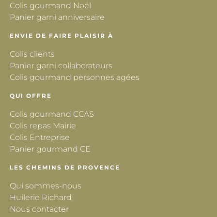
Colis gourmand Noël
Panier garni anniversaire
ENVIE DE FAIRE PLAISIR À
Colis clients
Panier garni collaborateurs
Colis gourmand personnes agées
QUI OFFRE
Colis gourmand CCAS
Colis repas Mairie
Colis Entreprise
Panier gourmand CE
LES CHEMINS DE PROVENCE
Qui sommes-nous
Huilerie Richard
Nous contacter