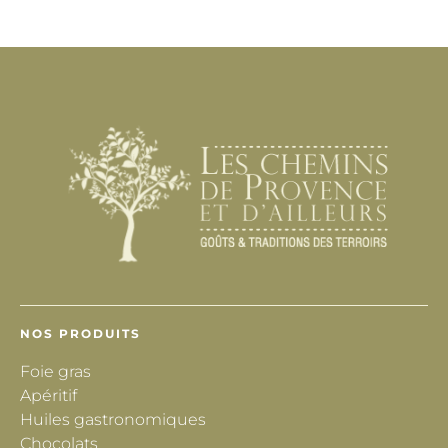
NOS PRODUITS
Foie gras
Apéritif
Huiles gastronomiques
Chocolats