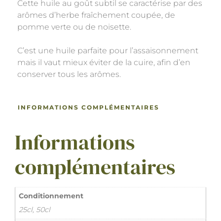
Cette huile au goût subtil se caractérise par des
arômes d’herbe fraîchement coupée, de
pomme verte ou de noisette.
C’est une huile parfaite pour l’assaisonnement
mais il vaut mieux éviter de la cuire, afin d’en
conserver tous les arômes.
INFORMATIONS COMPLÉMENTAIRES
Informations
complémentaires
Conditionnement
25cl, 50cl