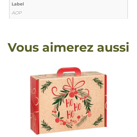
Label
AOP
Vous aimerez aussi