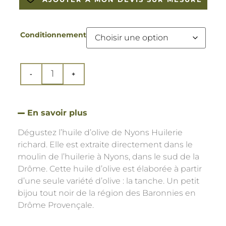
Conditionnement
En savoir plus
Dégustez l’huile d’olive de Nyons Huilerie
richard. Elle est extraite directement dans le
moulin de l’huilerie à Nyons, dans le sud de la
Drôme. Cette huile d’olive est élaborée à partir
d’une seule variété d’olive : la tanche. Un petit
bijou tout noir de la région des Baronnies en
Drôme Provençale.