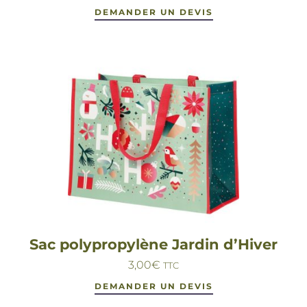
DEMANDER UN DEVIS
Sac polypropylène Jardin d’Hiver
3,00
€
TTC
DEMANDER UN DEVIS