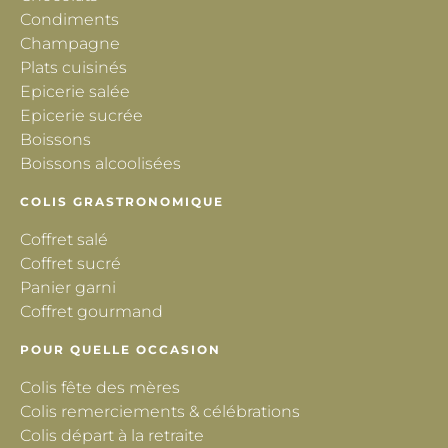
Condiments
Champagne
Plats cuisinés
Epicerie salée
Epicerie sucrée
Boissons
Boissons alcoolisées
COLIS GRASTRONOMIQUE
Coffret salé
Coffret sucré
Panier garni
Coffret gourmand
POUR QUELLE OCCASION
Colis fête des mères
Colis remerciements & célébrations
Colis départ à la retraite