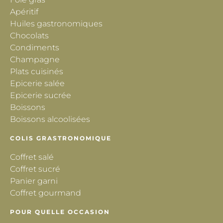
Apéritif
Huiles gastronomiques
Chocolats
Condiments
Champagne
Plats cuisinés
Epicerie salée
Epicerie sucrée
Boissons
Boissons alcoolisées
COLIS GRASTRONOMIQUE
Coffret salé
Coffret sucré
Panier garni
Coffret gourmand
POUR QUELLE OCCASION