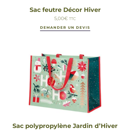
Sac feutre Décor Hiver
5,00
€
TTC
DEMANDER UN DEVIS
Sac polypropylène Jardin d’Hiver