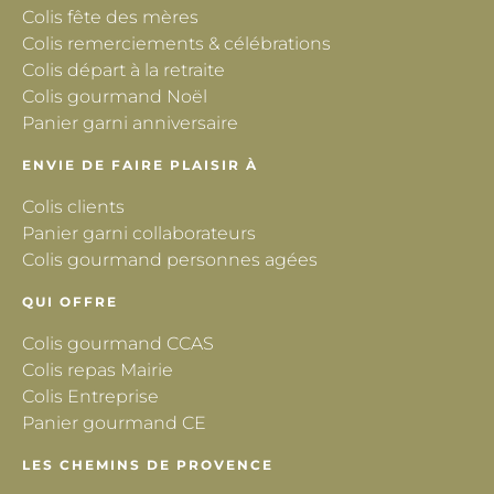
Colis fête des mères
Colis remerciements & célébrations
Colis départ à la retraite
Colis gourmand Noël
Panier garni anniversaire
ENVIE DE FAIRE PLAISIR À
Colis clients
Panier garni collaborateurs
Colis gourmand personnes agées
QUI OFFRE
Colis gourmand CCAS
Colis repas Mairie
Colis Entreprise
Panier gourmand CE
LES CHEMINS DE PROVENCE