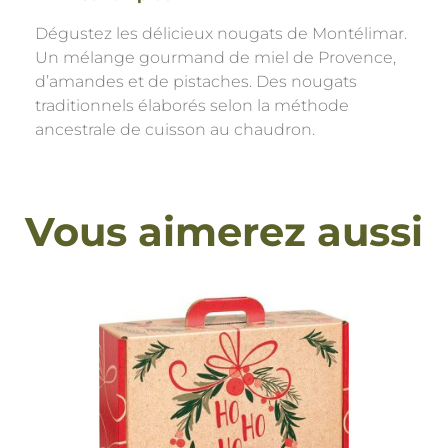
Dégustez les délicieux nougats de Montélimar.
Un mélange gourmand de miel de Provence,
d’amandes et de pistaches. Des nougats
traditionnels élaborés selon la méthode
ancestrale de cuisson au chaudron.
Vous aimerez aussi