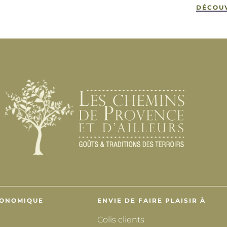
DÉCOU
RONOMIQUE
ENVIE DE FAIRE PLAISIR À
Colis clients