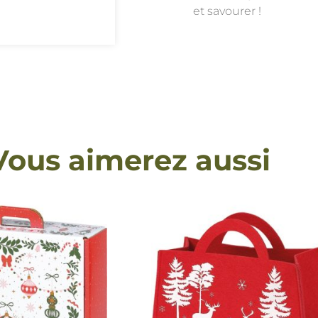
et savourer !
Vous aimerez aussi