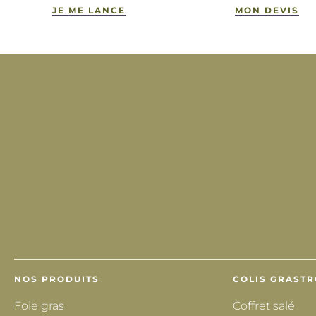
JE ME LANCE
MON DEVIS
NOS PRODUITS
COLIS GRAST
Foie gras
Coffret salé