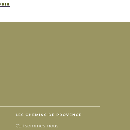
VRIR
LES CHEMINS DE PROVENCE
Qui sommes-nous