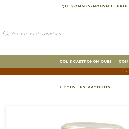
QUI SOMMES-NOUS
HUILERIE
COLIS GASTRONOMIQUES
COM
LE 
TOUS LES PRODUITS