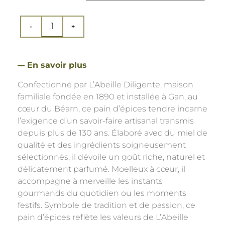
En savoir plus
Confectionné par L’Abeille Diligente, maison
familiale fondée en 1890 et installée à Gan, au
cœur du Béarn, ce pain d’épices tendre incarne
l’exigence d’un savoir-faire artisanal transmis
depuis plus de 130 ans. Élaboré avec du miel de
qualité et des ingrédients soigneusement
sélectionnés, il dévoile un goût riche, naturel et
délicatement parfumé. Moelleux à cœur, il
accompagne à merveille les instants
gourmands du quotidien ou les moments
festifs. Symbole de tradition et de passion, ce
pain d’épices reflète les valeurs de L’Abeille