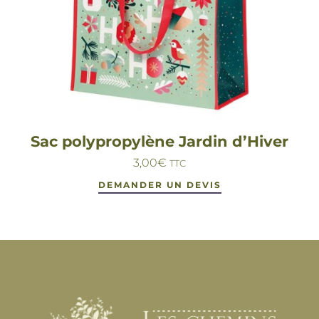
Sac polypropylène Jardin d’Hiver
3,00
€
TTC
DEMANDER UN DEVIS