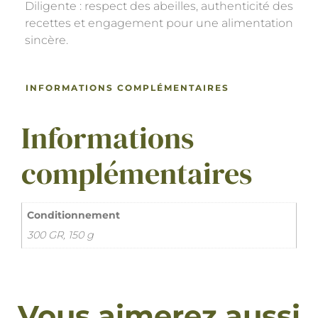
Diligente : respect des abeilles, authenticité des
recettes et engagement pour une alimentation
sincère.
INFORMATIONS COMPLÉMENTAIRES
Informations
complémentaires
Conditionnement
300 GR, 150 g
Vous aimerez aussi