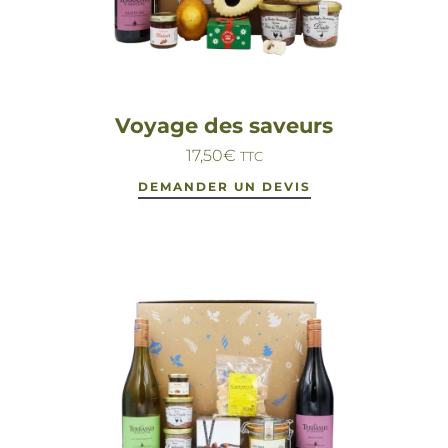
Voyage des saveurs
17,50
€
TTC
DEMANDER UN DEVIS