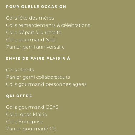
POUR QUELLE OCCASION
Colis fête des mères
Colis remerciements & célébrations
Colis départ à la retraite
Colis gourmand Noël
Panier garni anniversaire
ENVIE DE FAIRE PLAISIR À
Colis clients
Panier garni collaborateurs
Colis gourmand personnes agées
QUI OFFRE
Colis gourmand CCAS
Colis repas Mairie
Colis Entreprise
Panier gourmand CE