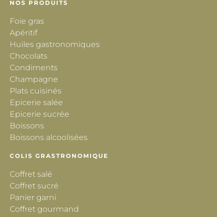
NOS PRODUITS
Foie gras
Apéritif
Huiles gastronomiques
Chocolats
Condiments
Champagne
Plats cuisinés
Epicerie salée
Epicerie sucrée
Boissons
Boissons alcoolisées
COLIS GRASTRONOMIQUE
Coffret salé
Coffret sucré
Panier garni
Coffret gourmand