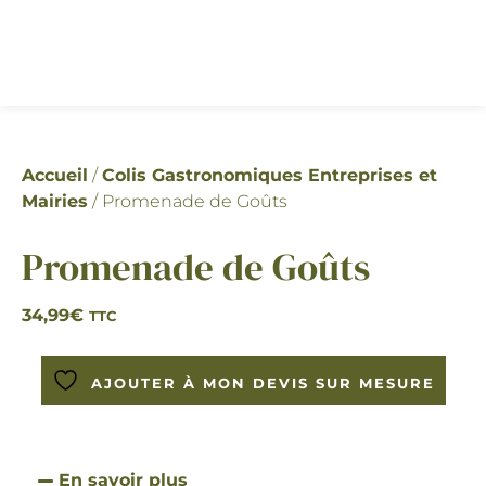
Accueil
/
Colis Gastronomiques Entreprises et
Mairies
/ Promenade de Goûts
Promenade de Goûts
34,99
€
TTC
AJOUTER À MON DEVIS SUR MESURE
En savoir plus