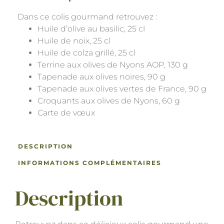
Dans ce colis gourmand retrouvez :
Huile d’olive au basilic, 25 cl
Huile de noix, 25 cl
Huile de colza grillé, 25 cl
Terrine aux olives de Nyons AOP, 130 g
Tapenade aux olives noires, 90 g
Tapenade aux olives vertes de France, 90 g
Croquants aux olives de Nyons, 60 g
Carte de vœux
DESCRIPTION
INFORMATIONS COMPLÉMENTAIRES
Description