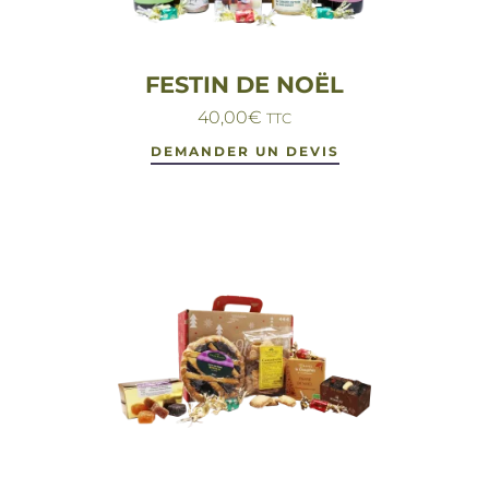
FESTIN DE NOËL
40,00
€
TTC
DEMANDER UN DEVIS