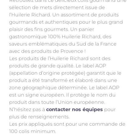
Retrouvez dans ce délicieux colis gourmand une
sélection de mets directement issue de
l’Huilerie Richard. Un assortiment de produits
gourmands et authentiques pour le plus grand
plaisir des fins gourmets. Un panier
gastronomique 100% Huilerie Richard, des
saveurs emblématiques du Sud de la France
avec des produits de Provence !
Les produits de l’Huilerie Richard sont des
produits de grande qualité. Le label AOP
(appellation d’origine protégée) garantit que le
produit a été transformé et élaboré dans une
zone géographique déterminée. Le label AOP
est un signe européen. Il protège le nom du
produit dans toute l’Union européenne.
N’hésitez pas à
contacter nos équipes
pour
plus de renseignements.
Les prix appliqués sont pour une commande de
100 colis minimum.