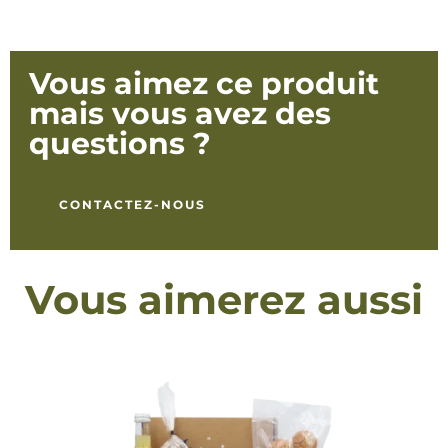
Vous aimez ce produit
mais vous avez des
questions ?
CONTACTEZ-NOUS
Vous aimerez aussi