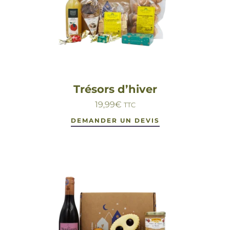
Trésors d’hiver
19,99
€
TTC
DEMANDER UN DEVIS