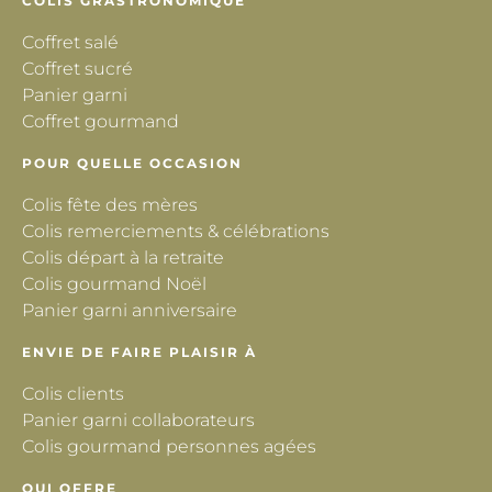
COLIS GRASTRONOMIQUE
Coffret salé
Coffret sucré
Panier garni
Coffret gourmand
POUR QUELLE OCCASION
Colis fête des mères
Colis remerciements & célébrations
Colis départ à la retraite
Colis gourmand Noël
Panier garni anniversaire
ENVIE DE FAIRE PLAISIR À
Colis clients
Panier garni collaborateurs
Colis gourmand personnes agées
QUI OFFRE