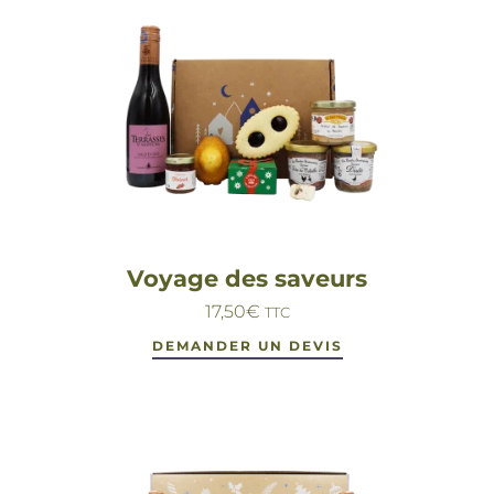
Voyage des saveurs
17,50
€
TTC
DEMANDER UN DEVIS