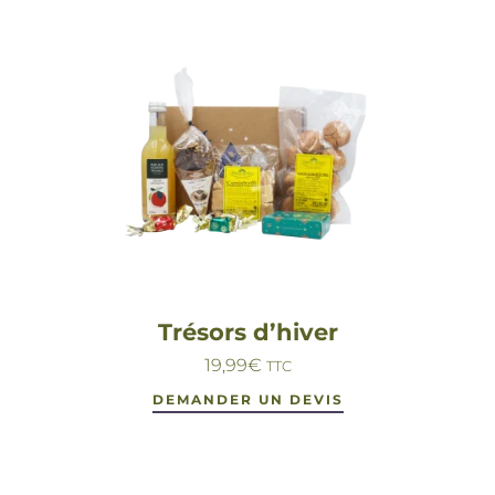
Trésors d’hiver
19,99
€
TTC
DEMANDER UN DEVIS