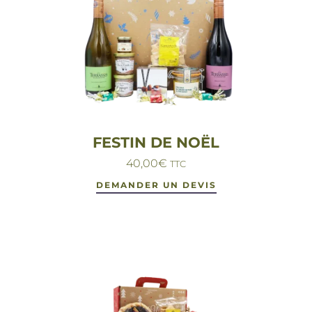
FESTIN DE NOËL
40,00
€
TTC
DEMANDER UN DEVIS