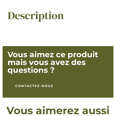
Description
Vous aimez ce produit
mais vous avez des
questions ?
CONTACTEZ-NOUS
Vous aimerez aussi