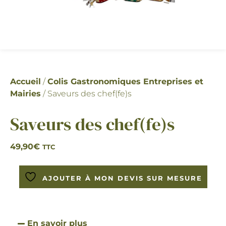
Accueil
/
Colis Gastronomiques Entreprises et
Mairies
/ Saveurs des chef(fe)s
Saveurs des chef(fe)s
49,90
€
TTC
AJOUTER À MON DEVIS SUR MESURE
En savoir plus