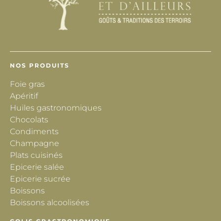
NOS PRODUITS
Foie gras
Apéritif
Huiles gastronomiques
Chocolats
Condiments
Champagne
Plats cuisinés
Epicerie salée
Epicerie sucrée
Boissons
Boissons alcoolisées