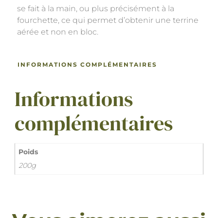
se fait à la main, ou plus précisément à la
fourchette, ce qui permet d’obtenir une terrine
aérée et non en bloc.
INFORMATIONS COMPLÉMENTAIRES
Informations
complémentaires
Poids
200g