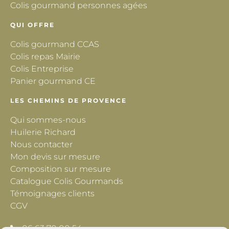
Colis gourmand personnes agées
QUI OFFRE
Colis gourmand CCAS
Colis repas Mairie
Colis Entreprise
Panier gourmand CE
LES CHEMINS DE PROVENCE
Qui sommes-nous
Huilerie Richard
Nous contacter
Mon devis sur mesure
Composition sur mesure
Catalogue Colis Gourmands
Témoignages clients
CGV
06 63 70 00 54