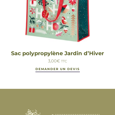
Sac polypropylène Jardin d’Hiver
3,00
€
TTC
DEMANDER UN DEVIS