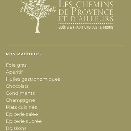
NOS PRODUITS
Foie gras
Apéritif
Huiles gastronomiques
Chocolats
Condiments
Champagne
Plats cuisinés
Epicerie salée
Epicerie sucrée
Boissons