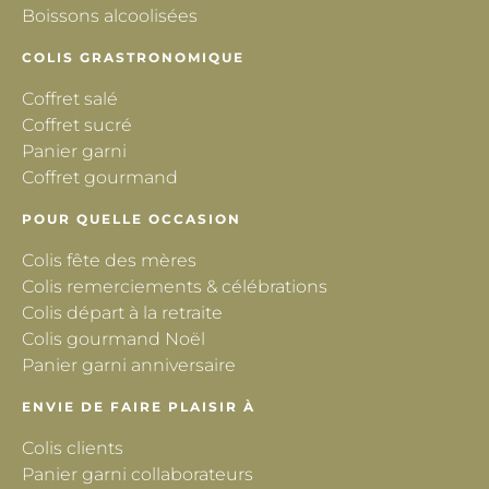
Boissons alcoolisées
COLIS GRASTRONOMIQUE
Coffret salé
Coffret sucré
Panier garni
Coffret gourmand
POUR QUELLE OCCASION
Colis fête des mères
Colis remerciements & célébrations
Colis départ à la retraite
Colis gourmand Noël
Panier garni anniversaire
ENVIE DE FAIRE PLAISIR À
Colis clients
Panier garni collaborateurs