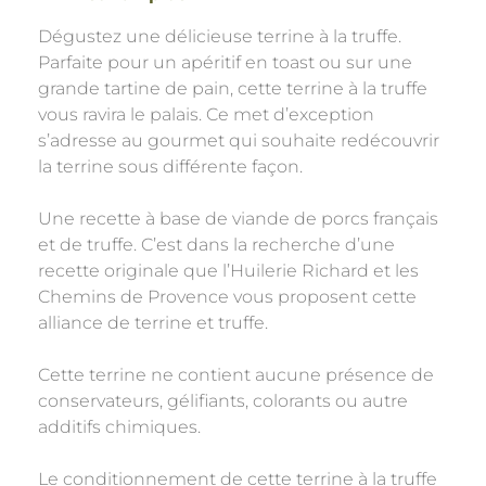
Dégustez une délicieuse terrine à la truffe.
Parfaite pour un apéritif en toast ou sur une
grande tartine de pain, cette terrine à la truffe
vous ravira le palais. Ce met d’exception
s’adresse au gourmet qui souhaite redécouvrir
la terrine sous différente façon.
Une recette à base de viande de porcs français
et de truffe. C’est dans la recherche d’une
recette originale que l’Huilerie Richard et les
Chemins de Provence vous proposent cette
alliance de terrine et truffe.
Cette terrine ne contient aucune présence de
conservateurs, gélifiants, colorants ou autre
additifs chimiques.
Le conditionnement de cette terrine à la truffe