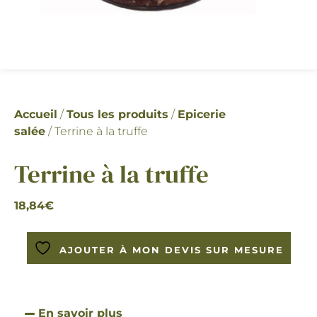
Accueil
/
Tous les produits
/
Epicerie
salée
/ Terrine à la truffe
Terrine à la truffe
18,84
€
AJOUTER À MON DEVIS SUR MESURE
En savoir plus