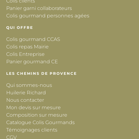
Colis clients
Panier garni collaborateurs
Colis gourmand personnes agées
QUI OFFRE
Colis gourmand CCAS
Colis repas Mairie
Colis Entreprise
Panier gourmand CE
LES CHEMINS DE PROVENCE
Qui sommes-nous
Huilerie Richard
Nous contacter
Mon devis sur mesure
Composition sur mesure
Catalogue Colis Gourmands
Témoignages clients
CGV