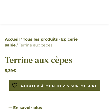
Accueil
/
Tous les produits
/
Epicerie
salée
/ Terrine aux cèpes
Terrine aux cèpes
5,39
€
AJOUTER À MON DEVIS SUR MESURE
En savoir plus