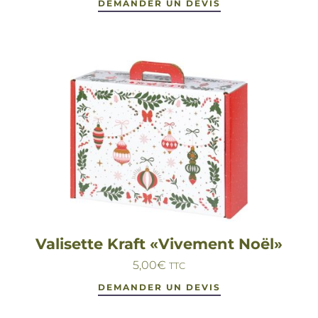
DEMANDER UN DEVIS
Valisette Kraft «Vivement Noël»
5,00
€
TTC
DEMANDER UN DEVIS