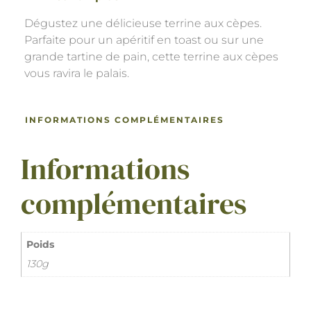
Dégustez une délicieuse terrine aux cèpes.
Parfaite pour un apéritif en toast ou sur une
grande tartine de pain, cette terrine aux cèpes
vous ravira le palais.
INFORMATIONS COMPLÉMENTAIRES
Informations
complémentaires
Poids
130g