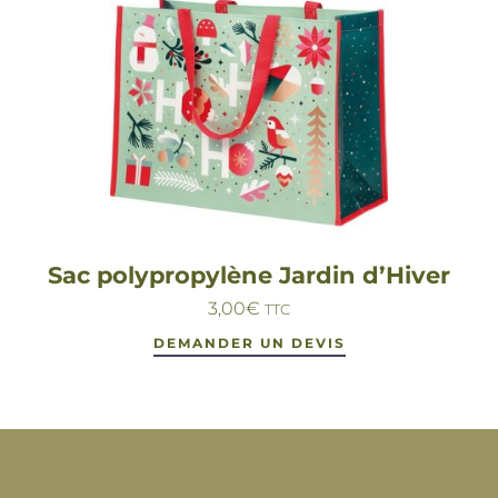
Sac polypropylène Jardin d’Hiver
3,00
€
TTC
DEMANDER UN DEVIS