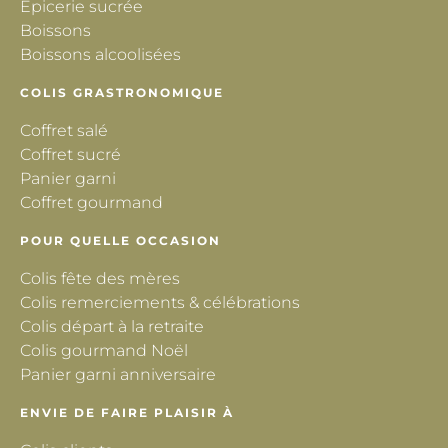
Epicerie sucrée
Boissons
Boissons alcoolisées
COLIS GRASTRONOMIQUE
Coffret salé
Coffret sucré
Panier garni
Coffret gourmand
POUR QUELLE OCCASION
Colis fête des mères
Colis remerciements & célébrations
Colis départ à la retraite
Colis gourmand Noël
Panier garni anniversaire
ENVIE DE FAIRE PLAISIR À