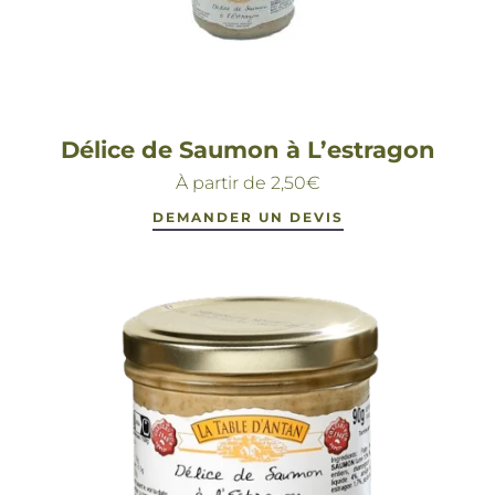
Délice de Saumon à L’estragon
À partir de
2,50
€
DEMANDER UN DEVIS