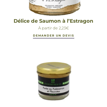
Délice de Saumon à l’Estragon
À partir de
2,23
€
DEMANDER UN DEVIS