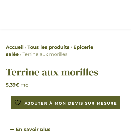
Accueil
/
Tous les produits
/
Epicerie
salée
/ Terrine aux morilles
Terrine aux morilles
5,39
€
TTC
AJOUTER À MON DEVIS SUR MESURE
En savoir plus