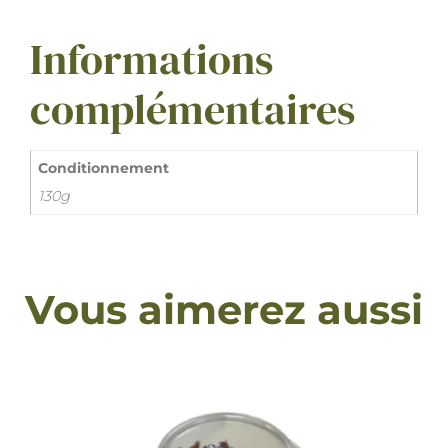
Informations
complémentaires
Conditionnement
130g
Vous aimerez aussi