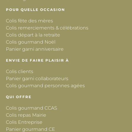
POUR QUELLE OCCASION
Colis fête des mères
Colis remerciements & célébrations
Colis départ à la retraite
Colis gourmand Noël
Panier garni anniversaire
ENVIE DE FAIRE PLAISIR À
Colis clients
Panier garni collaborateurs
Colis gourmand personnes agées
QUI OFFRE
Colis gourmand CCAS
Colis repas Mairie
Colis Entreprise
Panier gourmand CE