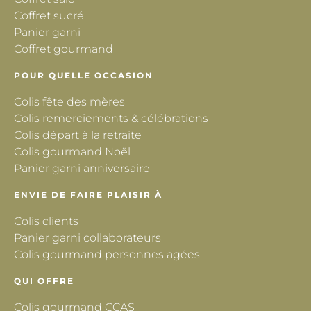
Coffret sucré
Panier garni
Coffret gourmand
POUR QUELLE OCCASION
Colis fête des mères
Colis remerciements & célébrations
Colis départ à la retraite
Colis gourmand Noël
Panier garni anniversaire
ENVIE DE FAIRE PLAISIR À
Colis clients
Panier garni collaborateurs
Colis gourmand personnes agées
QUI OFFRE
Colis gourmand CCAS