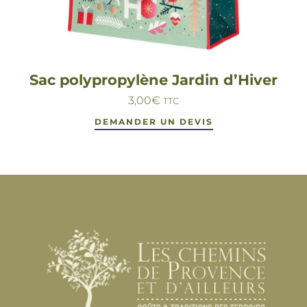
Sac polypropylène Jardin d’Hiver
3,00
€
TTC
DEMANDER UN DEVIS