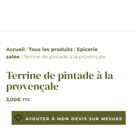
Accueil
/
Tous les produits
/
Epicerie
salée
/ Terrine de pintade à la provençale
Terrine de pintade à la
provençale
3,00
€
TTC
AJOUTER À MON DEVIS SUR MESURE