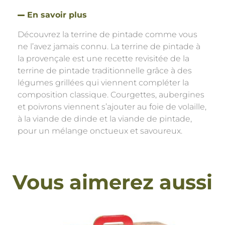
En savoir plus
Découvrez la terrine de pintade comme vous
ne l’avez jamais connu. La terrine de pintade à
la provençale est une recette revisitée de la
terrine de pintade traditionnelle grâce à des
légumes grillées qui viennent compléter la
composition classique. Courgettes, aubergines
et poivrons viennent s’ajouter au foie de volaille,
à la viande de dinde et la viande de pintade,
pour un mélange onctueux et savoureux.
Vous aimerez aussi