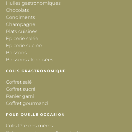
Huiles gastronomiques
Chocolats
Condiments
Champagne
Plats cuisinés
Epicerie salée
Epicerie sucrée
Boissons
Boissons alcoolisées
COLIS GRASTRONOMIQUE
Coffret salé
Coffret sucré
Panier garni
Coffret gourmand
POUR QUELLE OCCASION
Colis fête des mères