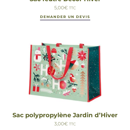
5,00
€
TTC
DEMANDER UN DEVIS
Sac polypropylène Jardin d’Hiver
3,00
€
TTC