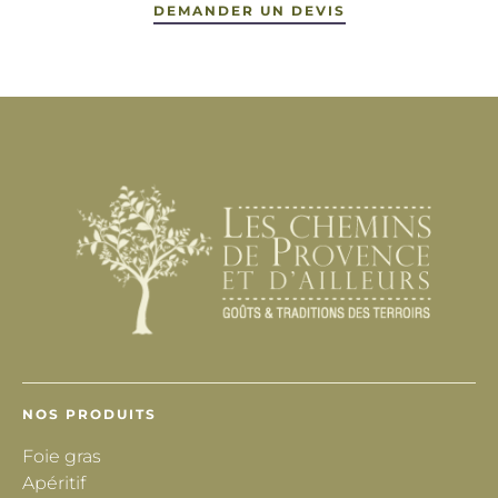
DEMANDER UN DEVIS
NOS PRODUITS
Foie gras
Apéritif