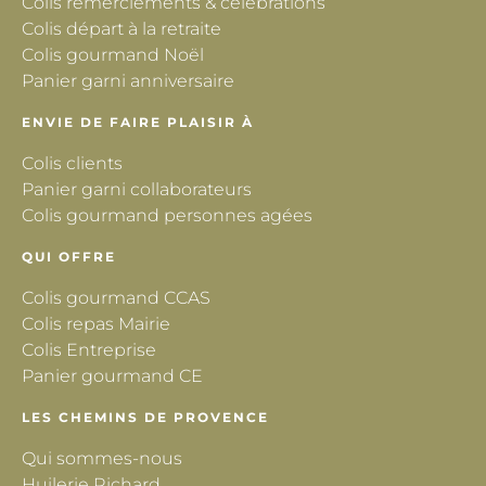
Colis remerciements & célébrations
Colis départ à la retraite
Colis gourmand Noël
Panier garni anniversaire
ENVIE DE FAIRE PLAISIR À
Colis clients
Panier garni collaborateurs
Colis gourmand personnes agées
QUI OFFRE
Colis gourmand CCAS
Colis repas Mairie
Colis Entreprise
Panier gourmand CE
LES CHEMINS DE PROVENCE
Qui sommes-nous
Huilerie Richard