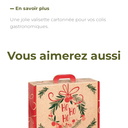
En savoir plus
Une jolie valisette cartonnée pour vos colis
gastronomiques.
Vous aimerez aussi