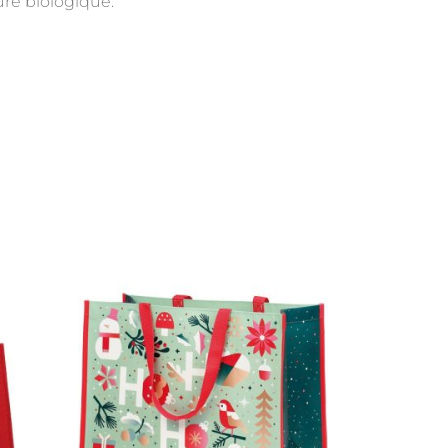
ure biologique.