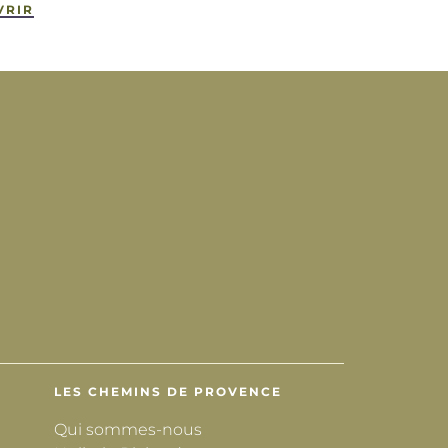
VRIR
LES CHEMINS DE PROVENCE
Qui sommes-nous