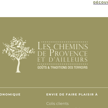
DÉCOU
RONOMIQUE
ENVIE DE FAIRE PLAISIR À
Colis clients