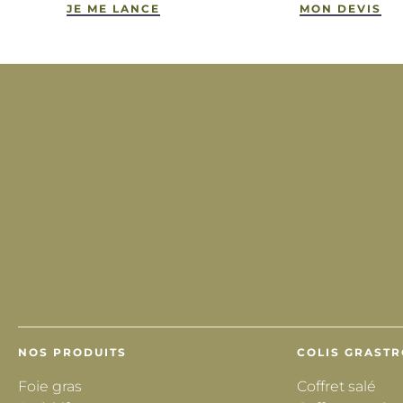
JE ME LANCE
MON DEVIS
NOS PRODUITS
COLIS GRAST
Foie gras
Coffret salé