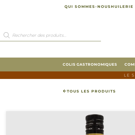
QUI SOMMES-NOUS
HUILERIE
COLIS GASTRONOMIQUES
COM
LE 
TOUS LES PRODUITS