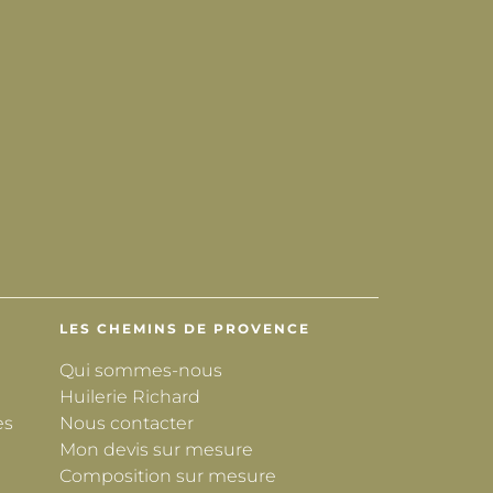
LES CHEMINS DE PROVENCE
Qui sommes-nous
Huilerie Richard
es
Nous contacter
Mon devis sur mesure
Composition sur mesure