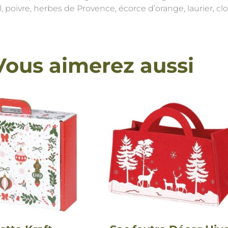
l, poivre, herbes de Provence, écorce d’orange, laurier, clo
Vous aimerez aussi