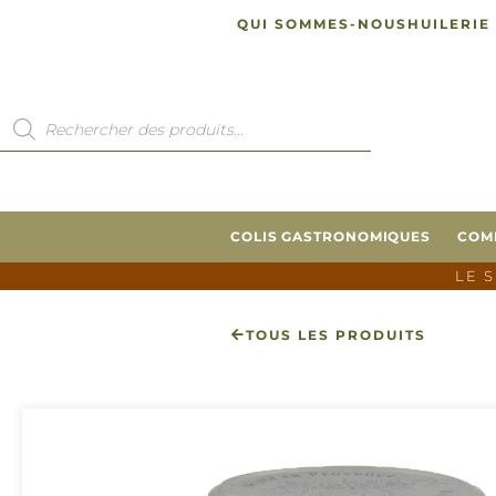
QUI SOMMES-NOUS
HUILERIE
COLIS GASTRONOMIQUES
COM
LE 
TOUS LES PRODUITS