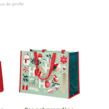
us de girofle.