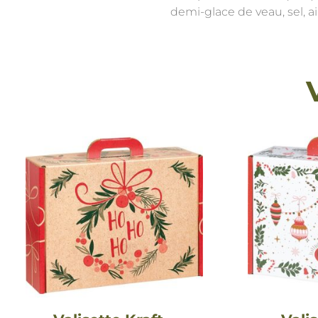
demi-glace de veau, sel, ai