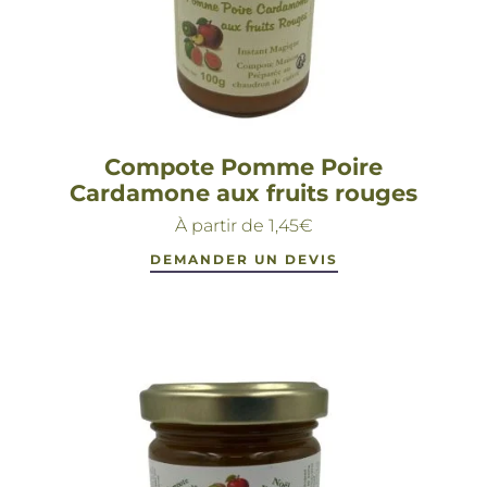
Compote Pomme Poire
Cardamone aux fruits rouges
À partir de
1,45
€
DEMANDER UN DEVIS