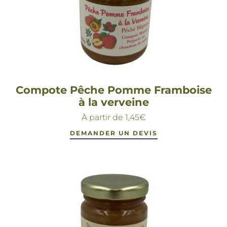
Compote Pêche Pomme Framboise
à la verveine
À partir de
1,45
€
DEMANDER UN DEVIS