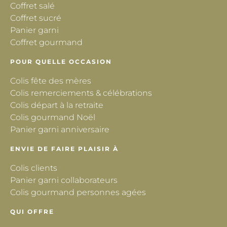
Coffret salé
Coffret sucré
Panier garni
Coffret gourmand
POUR QUELLE OCCASION
Colis fête des mères
Colis remerciements & célébrations
Colis départ à la retraite
Colis gourmand Noël
Panier garni anniversaire
ENVIE DE FAIRE PLAISIR À
Colis clients
Panier garni collaborateurs
Colis gourmand personnes agées
QUI OFFRE