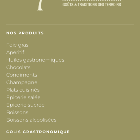
NOS PRODUITS
Foie gras
Apéritif
Huiles gastronomiques
Chocolats
Condiments
Champagne
Plats cuisinés
Epicerie salée
Epicerie sucrée
Boissons
Boissons alcoolisées
COLIS GRASTRONOMIQUE