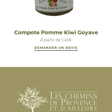
Compote Pomme Kiwi Goyave
À partir de
1,45
€
DEMANDER UN DEVIS