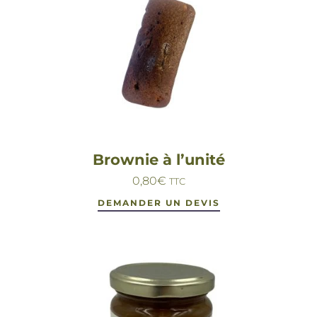
Brownie à l’unité
0,80
€
TTC
DEMANDER UN DEVIS