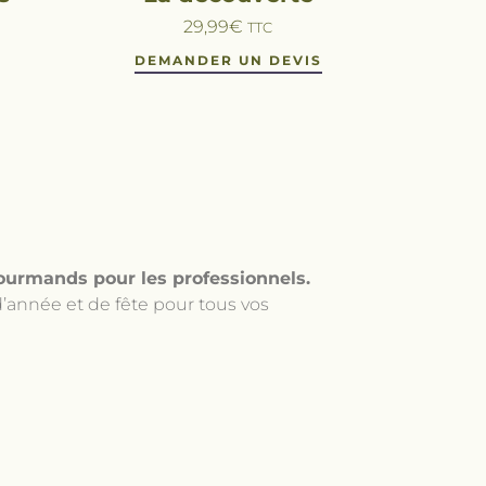
29,99
€
TTC
DEMANDER UN DEVIS
ourmands pour les professionnels.
d’année et de fête pour tous vos