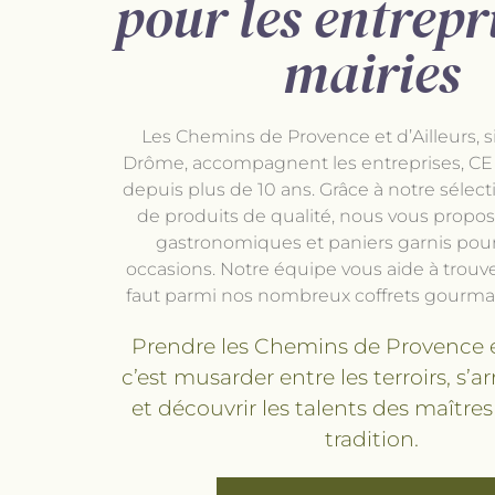
pour les entrepri
mairies
Les Chemins de Provence et d’Ailleurs, s
Drôme, accompagnent les entreprises, CE e
depuis plus de 10 ans. Grâce à notre sélec
de produits de qualité, nous vous propos
gastronomiques et paniers garnis pour
occasions. Notre équipe vous aide à trouve
faut parmi nos nombreux coffrets gourma
Prendre les Chemins de Provence et
c’est musarder entre les terroirs, s’arrê
et découvrir les talents des maîtres
tradition.