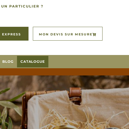
 UN PARTICULIER ?
 EXPRESS
MON DEVIS SUR MESURE
BLOG
CATALOGUE