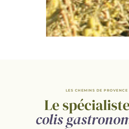
LES CHEMINS DE PROVENCE
Le spécialist
colis gastrono