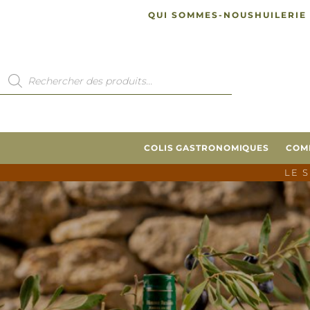
QUI SOMMES-NOUS
HUILERIE
COLIS GASTRONOMIQUES
COM
LE 